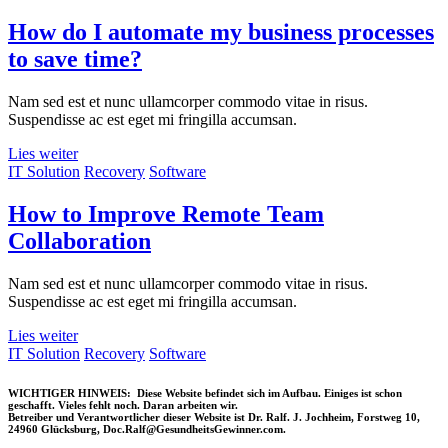
How do I automate my business processes
to save time?
Nam sed est et nunc ullamcorper commodo vitae in risus.
Suspendisse ac est eget mi fringilla accumsan.
Lies weiter
IT Solution
Recovery
Software
How to Improve Remote Team
Collaboration
Nam sed est et nunc ullamcorper commodo vitae in risus.
Suspendisse ac est eget mi fringilla accumsan.
Lies weiter
IT Solution
Recovery
Software
WICHTIGER HINWEIS:
Diese Website befindet sich im Aufbau. Einiges ist schon
geschafft. Vieles fehlt noch. Daran arbeiten wir.
Betreiber und Verantwortlicher dieser Website ist Dr. Ralf. J. Jochheim, Forstweg 10,
24960 Glücksburg, Doc.Ralf@GesundheitsGewinner.com.