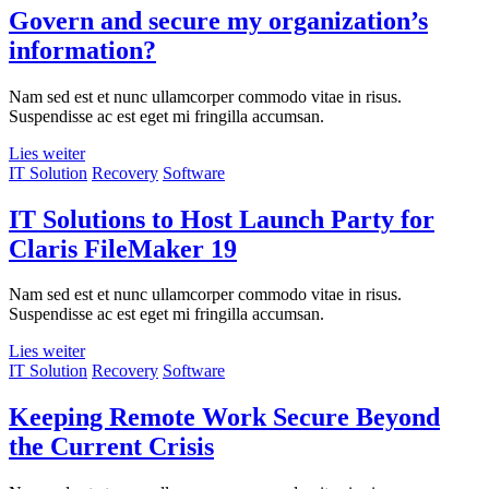
Govern and secure my organization’s
information?
Nam sed est et nunc ullamcorper commodo vitae in risus.
Suspendisse ac est eget mi fringilla accumsan.
Lies weiter
IT Solution
Recovery
Software
IT Solutions to Host Launch Party for
Claris FileMaker 19
Nam sed est et nunc ullamcorper commodo vitae in risus.
Suspendisse ac est eget mi fringilla accumsan.
Lies weiter
IT Solution
Recovery
Software
Keeping Remote Work Secure Beyond
the Current Crisis