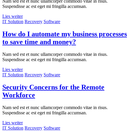
Nam sed est et nunc ullamcorper commodo vitae in risus.
Suspendisse ac est eget mi fringilla accumsan.
Lies weiter
IT Solution
Recovery
Software
How do I automate my business processes
to save time and money?
Nam sed est et nunc ullamcorper commodo vitae in risus.
Suspendisse ac est eget mi fringilla accumsan.
Lies weiter
IT Solution
Recovery
Software
Security Concerns for the Remote
Workforce
Nam sed est et nunc ullamcorper commodo vitae in risus.
Suspendisse ac est eget mi fringilla accumsan.
Lies weiter
IT Solution
Recovery
Software